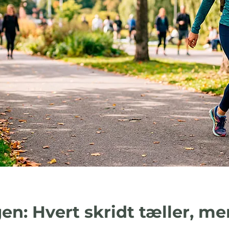
en: Hvert skridt tæller, m