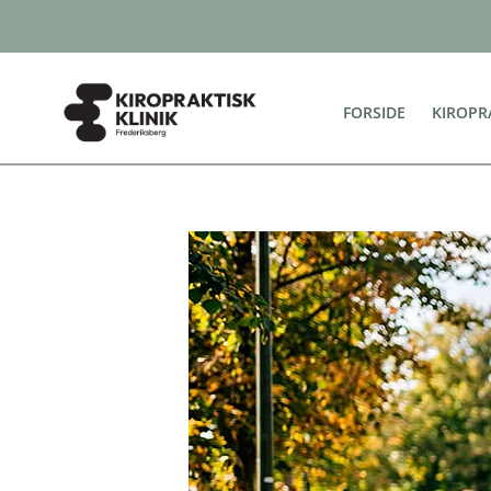
FORSIDE
KIROPR