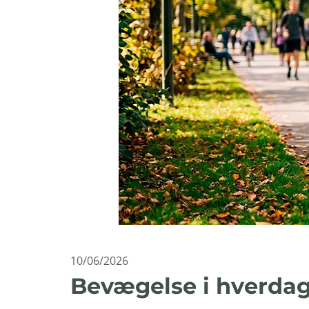
10/06/2026
Bevægelse i hverdag