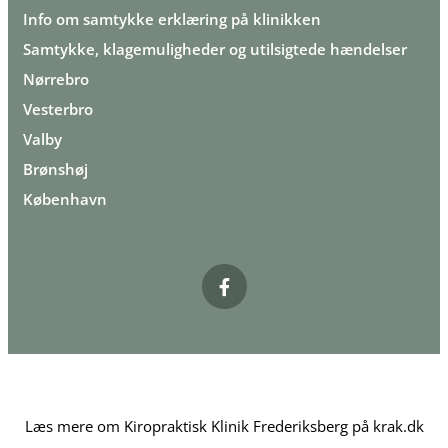
Info om samtykke erklæring på klinikken
Samtykke, klagemuligheder og utilsigtede hændelser
Nørrebro
Vesterbro
Valby
Brønshøj
København
Læs mere om Kiropraktisk Klinik Frederiksberg på krak.dk