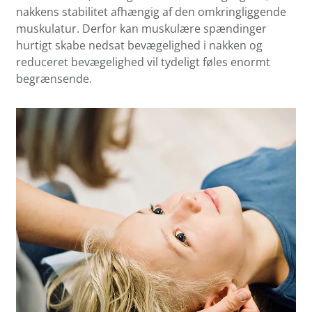
nakkens stabilitet afhængig af den omkringliggende
muskulatur. Derfor kan muskulære spændinger
hurtigt skabe nedsat bevægelighed i nakken og
reduceret bevægelighed vil tydeligt føles enormt
begrænsende.